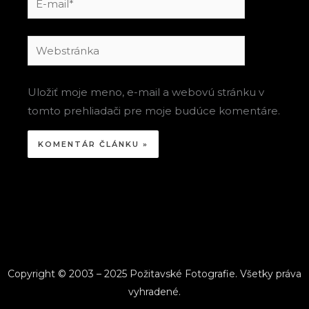
mail*
Webstránka
Uložiť moje meno, e-mail a webovú stránku v
tomto prehliadači pre moje budúce komentáre.
Copyright © 2003 – 2025 Požitavské Fotografie. Všetky práva
vyhradené.