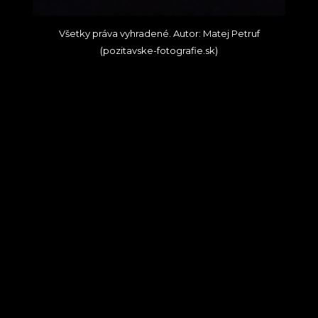
Všetky práva vyhradené. Autor: Matej Petruf
(pozitavske-fotografie.sk)