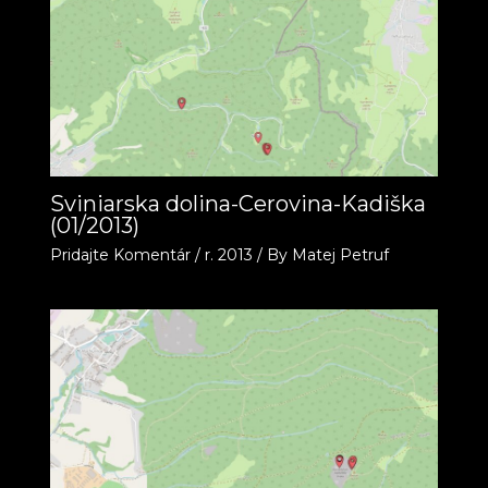
Sviniarska dolina-Cerovina-Kadiška
(01/2013)
Pridajte Komentár
/
r. 2013
/ By
Matej Petruf