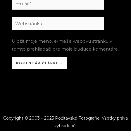
E-
mail*
Webstránka
Uložiť moje meno, e-mail a webovú stránku v
tomto prehliadači pre moje budúce komentáre.
Copyright © 2003 – 2025 Požitavské Fotografie. Všetky práva
vyhradené.